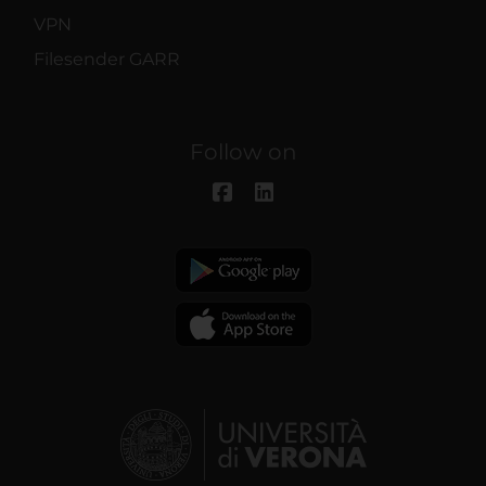
VPN
Filesender GARR
Follow on