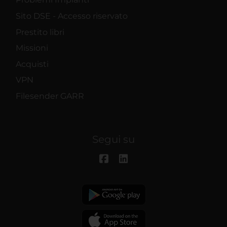
Sito DSE - Accesso riservato
Prestito libri
Missioni
Acquisti
VPN
Filesender GARR
Segui su