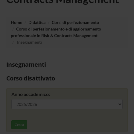
Home
Didattica
Corsi di perfezionamento
Corso di perfezionamento e di aggiornamento
professionale in Risk & Contracts Management
Insegnamenti
Insegnamenti
Corso disattivato
Anno accademico:
Cerca