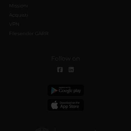
Missioni
Acquisti
VPN
Filesender GARR
Follow on