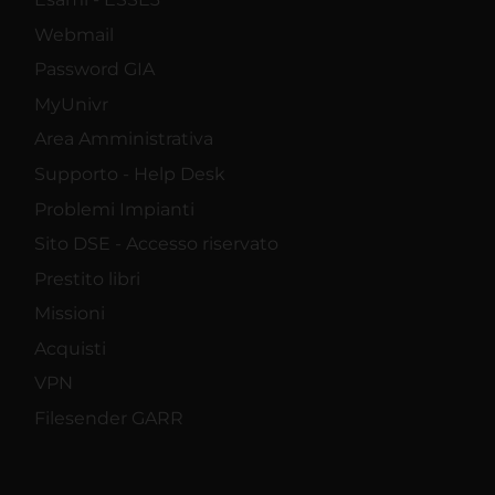
Webmail
Password GIA
MyUnivr
Area Amministrativa
Supporto - Help Desk
Problemi Impianti
Sito DSE - Accesso riservato
Prestito libri
Missioni
Acquisti
VPN
Filesender GARR