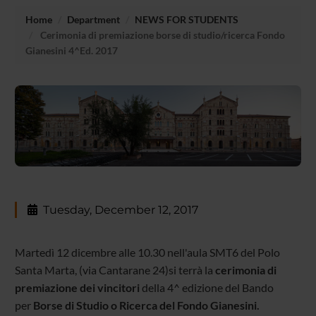
Home
Department
NEWS FOR STUDENTS
Cerimonia di premiazione borse di studio/ricerca Fondo
Gianesini 4^Ed. 2017
Tuesday, December 12, 2017
Martedì 12
dicembre
alle 10.30 nell'aula SMT6 del Polo
Santa Marta, (via Cantarane 24)si terrà la
cerimonia di
premiazione dei vincito
ri
della 4^ edizione del Bando
per
Borse di Studio o Ricerca del Fondo Gianesini.