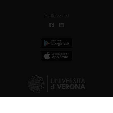
Follow on
© 2026 | Verona University