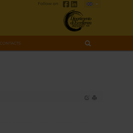
Follow on
CONTACTS