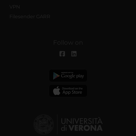
VPN
Filesender GARR
Follow on