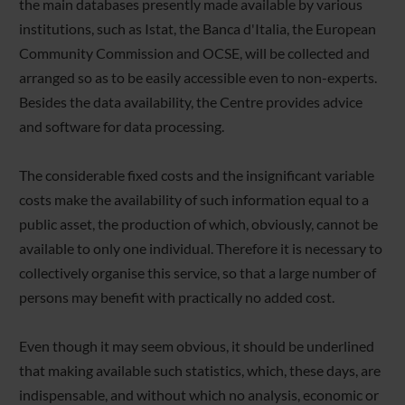
the main databases presently made available by various
institutions, such as Istat, the Banca d'Italia, the European
Community Commission and OCSE, will be collected and
arranged so as to be easily accessible even to non-experts.
Besides the data availability, the Centre provides advice
and software for data processing.
The considerable fixed costs and the insignificant variable
costs make the availability of such information equal to a
public asset, the production of which, obviously, cannot be
available to only one individual. Therefore it is necessary to
collectively organise this service, so that a large number of
persons may benefit with practically no added cost.
Even though it may seem obvious, it should be underlined
that making available such statistics, which, these days, are
indispensable, and without which no analysis, economic or