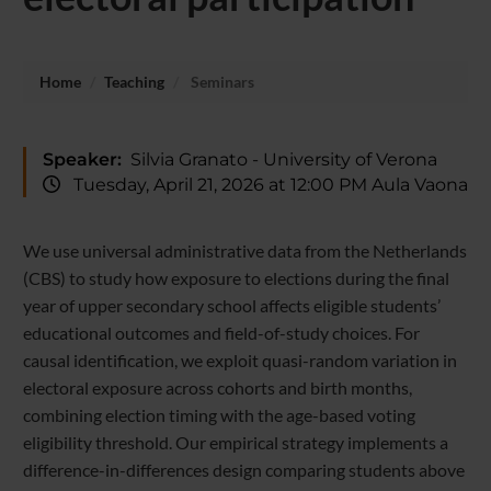
Home
Teaching
Seminars
Speaker:
Silvia Granato - University of Verona
Tuesday, April 21, 2026 at 12:00 PM Aula Vaona
We use universal administrative data from the Netherlands
(CBS) to study how exposure to elections during the final
year of upper secondary school affects eligible students’
educational outcomes and field-of-study choices. For
causal identification, we exploit quasi-random variation in
electoral exposure across cohorts and birth months,
combining election timing with the age-based voting
eligibility threshold. Our empirical strategy implements a
difference-in-differences design comparing students above