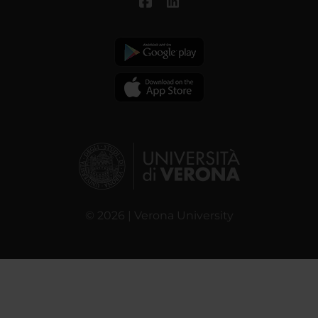
© 2026 | Verona University