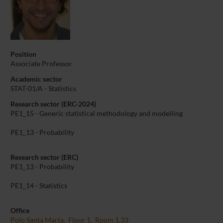
Position
Associate Professor
Academic sector
STAT-01/A - Statistics
Research sector (ERC-2024)
PE1_15 - Generic statistical methodology and modelling
PE1_13 - Probability
Research sector (ERC)
PE1_13 - Probability
PE1_14 - Statistics
Office
Polo Santa Marta, Floor 1, Room 1.33