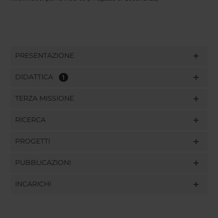
PRESENTAZIONE
DIDATTICA
1
TERZA MISSIONE
RICERCA
PROGETTI
PUBBLICAZIONI
INCARICHI