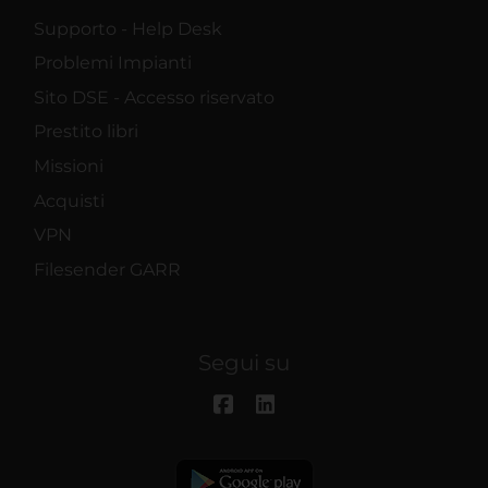
Supporto - Help Desk
Problemi Impianti
Sito DSE - Accesso riservato
Prestito libri
Missioni
Acquisti
VPN
Filesender GARR
Segui su