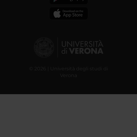
© 2026 | Università degli studi di
Verona