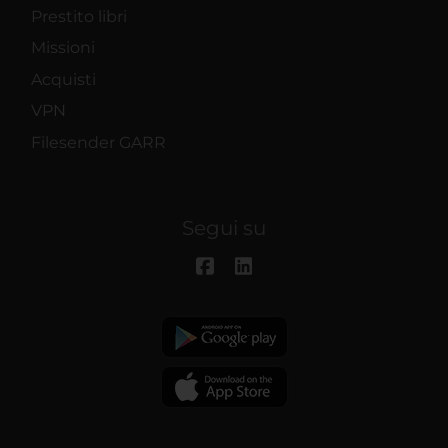
Prestito libri
Missioni
Acquisti
VPN
Filesender GARR
Segui su