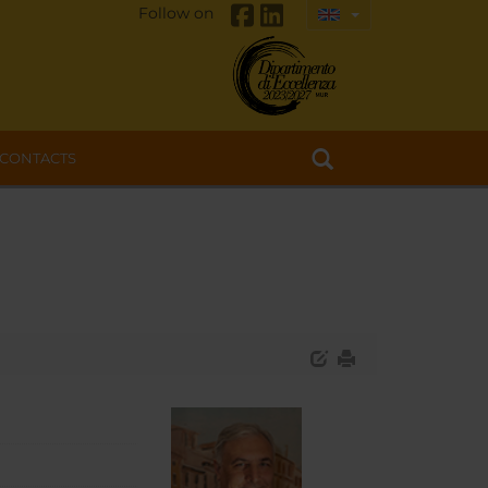
Follow on
CONTACTS