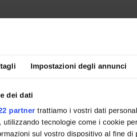
tagli
Impostazioni degli annunci
e dei dati
022 partner
trattiamo i vostri dati persona
, utilizzando tecnologie come i cookie p
rmazioni sul vostro dispositivo al fine di