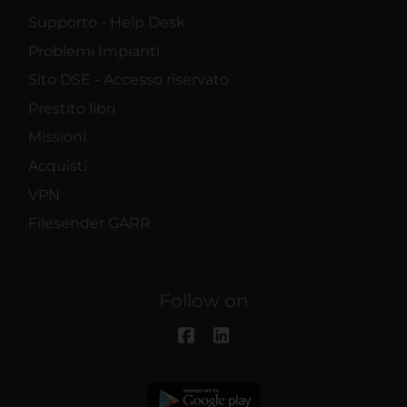
Supporto - Help Desk
Problemi Impianti
Sito DSE - Accesso riservato
Prestito libri
Missioni
Acquisti
VPN
Filesender GARR
Follow on