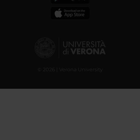
© 2026 | Verona University