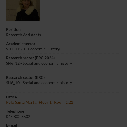
Position
Research Assistants
Academic sector
STEC-01/B - Economic History
Research sector (ERC-2024)
SH6_12 - Social and economic history
Research sector (ERC)
SH6_10 - Social and economic history
Office
Polo Santa Marta, Floor 1, Room 1.21
Telephone
045 802 8532
E-mail