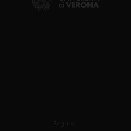
Segui su