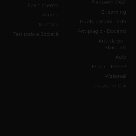
frequenti DSE
Dipartimento
E-learning
Ricerca
Pubblicazioni - IRIS
Didattica
Antiplagio - Docenti
Territorio e Società
Antiplagio -
Studenti
Aule
Esami - ESSE3
Webmail
Password GIA