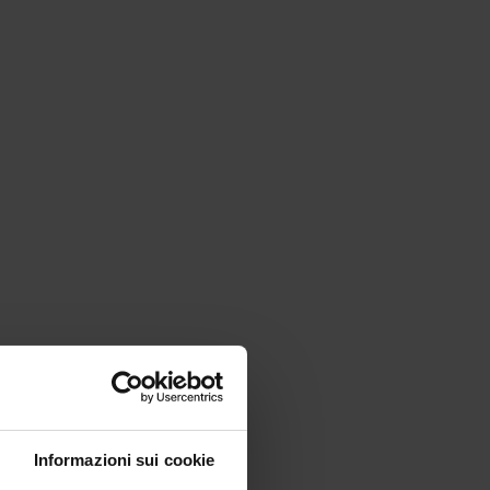
Informazioni sui cookie