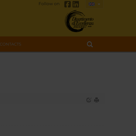
Follow on
CONTACTS