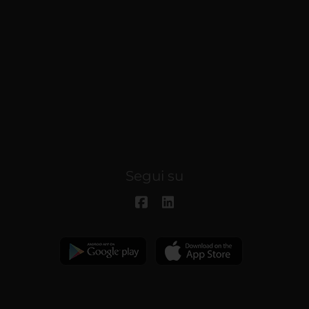
Segui su