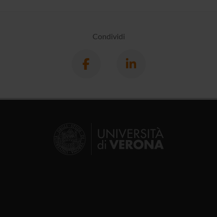
Condividi