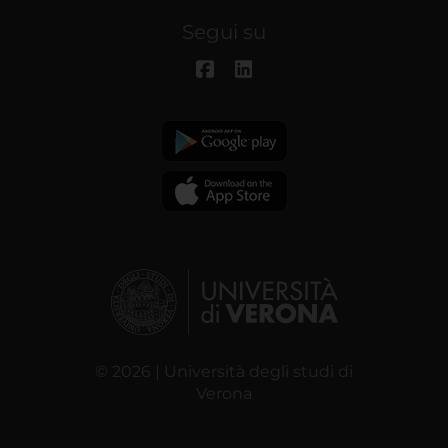
Segui su
© 2026 | Università degli studi di
Verona