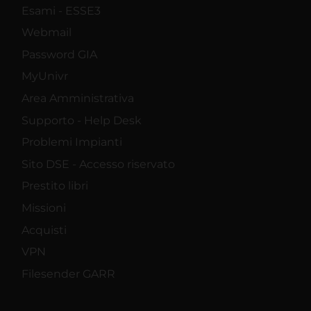
Esami - ESSE3
Webmail
Password GIA
MyUnivr
Area Amministrativa
Supporto - Help Desk
Problemi Impianti
Sito DSE - Accesso riservato
Prestito libri
Missioni
Acquisti
VPN
Filesender GARR