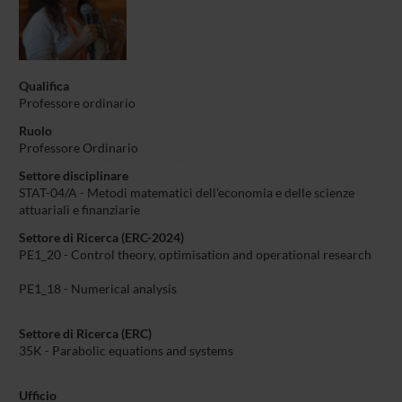
Qualifica
Professore ordinario
Ruolo
Professore Ordinario
Settore disciplinare
STAT-04/A - Metodi matematici dell'economia e delle scienze
attuariali e finanziarie
Settore di Ricerca (ERC-2024)
PE1_20 - Control theory, optimisation and operational research
PE1_18 - Numerical analysis
Settore di Ricerca (ERC)
35K - Parabolic equations and systems
Ufficio