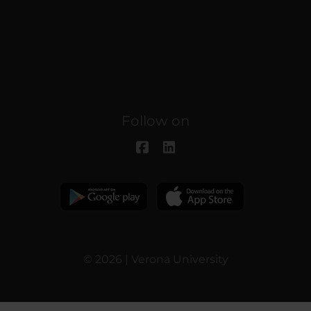
Follow on
© 2026 | Verona University