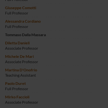
Giuseppe Comotti
Full Professor
Alessandra Cordiano
Full Professor
Tommaso Dalla Massara
Diletta Danieli
Associate Professor
Michele De Mari
Associate Professor
Martina D'Onofrio
Teaching Assistant
Paolo Duret
Full Professor
Mirko Faccioli
Associate Professor