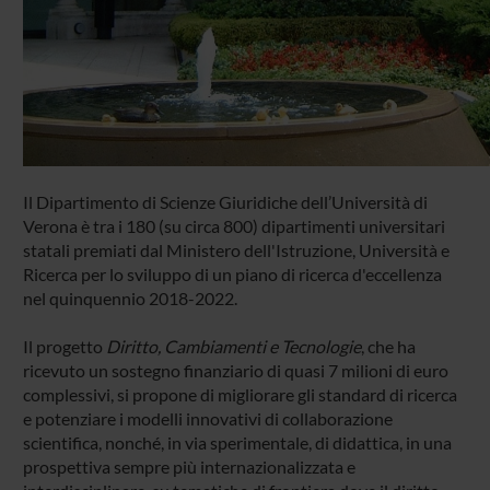
Il Dipartimento di Scienze Giuridiche dell’Università di
Verona è tra i 180 (su circa 800) dipartimenti universitari
statali premiati dal Ministero dell'Istruzione, Università e
Ricerca per lo sviluppo di un piano di ricerca d'eccellenza
nel quinquennio 2018-2022.
Il progetto
Diritto, Cambiamenti e Tecnologie
, che ha
ricevuto un sostegno finanziario di quasi 7 milioni di euro
complessivi, si propone di migliorare gli standard di ricerca
e potenziare i modelli innovativi di collaborazione
scientifica, nonché, in via sperimentale, di didattica, in una
prospettiva sempre più internazionalizzata e