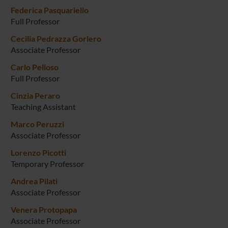
Federica Pasquariello
Full Professor
Cecilia Pedrazza Gorlero
Associate Professor
Carlo Pelloso
Full Professor
Cinzia Peraro
Teaching Assistant
Marco Peruzzi
Associate Professor
Lorenzo Picotti
Temporary Professor
Andrea Pilati
Associate Professor
Venera Protopapa
Associate Professor