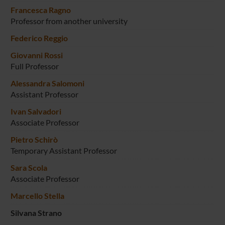
Francesca Ragno
Professor from another university
Federico Reggio
Giovanni Rossi
Full Professor
Alessandra Salomoni
Assistant Professor
Ivan Salvadori
Associate Professor
Pietro Schirò
Temporary Assistant Professor
Sara Scola
Associate Professor
Marcello Stella
Silvana Strano