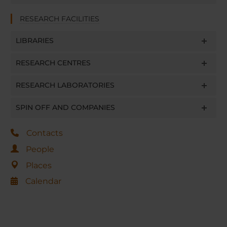
RESEARCH FACILITIES
LIBRARIES
RESEARCH CENTRES
RESEARCH LABORATORIES
SPIN OFF AND COMPANIES
Contacts
People
Places
Calendar