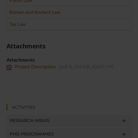
Roman and Ancient Law
Tax Law
Attachments
Attachments
Project Description
(pdf, it, 531 KB, 30/07/19)
ACTIVITIES
RESEARCH AREAS
PHD PROGRAMMES