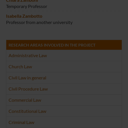
Temporary Professor
Isabella Zambotto
Professor from another university
RESEARCH AREAS INVOLVED IN THE PROJECT
Administrative Law
Church Law
Civil Law in general
Civil Procedure Law
Commercial Law
Constitutional Law
Criminal Law