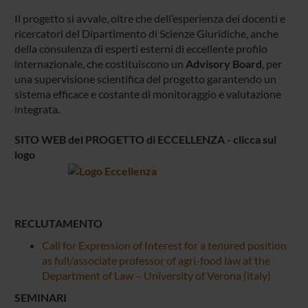
Il progetto si avvale, oltre che dell’esperienza dei docenti e
ricercatori del Dipartimento di Scienze Giuridiche, anche
della consulenza di esperti esterni di eccellente profilo
internazionale, che costituiscono un
Advisory Board
, per
una supervisione scientifica del progetto garantendo un
sistema efficace e costante di monitoraggio e valutazione
integrata.
SITO WEB del PROGETTO di ECCELLENZA - clicca sul
logo
RECLUTAMENTO
Call for Expression of Interest for a tenured position
as full/associate professor of agri-food law at the
Department of Law – University of Verona (italy)
SEMINARI