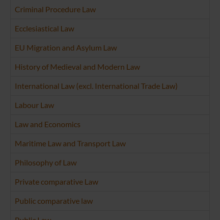
Criminal Procedure Law
Ecclesiastical Law
EU Migration and Asylum Law
History of Medieval and Modern Law
International Law (excl. International Trade Law)
Labour Law
Law and Economics
Maritime Law and Transport Law
Philosophy of Law
Private comparative Law
Public comparative law
Public Law