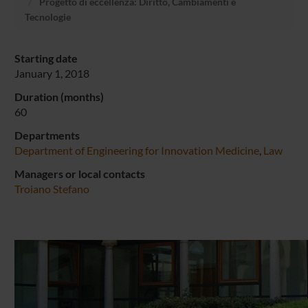
Progetto di eccellenza: Diritto, Cambiamenti e
Tecnologie
Starting date
January 1, 2018
Duration (months)
60
Departments
Department of Engineering for Innovation Medicine
,
Law
Managers or local contacts
Troiano Stefano