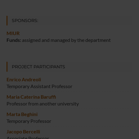
SPONSORS:
MIUR
Funds:
assigned and managed by the department
PROJECT PARTICIPANTS
Enrico Andreoli
Temporary Assistant Professor
Maria Caterina Baruffi
Professor from another university
Marta Beghini
Temporary Professor
Jacopo Bercelli
Associate Professor