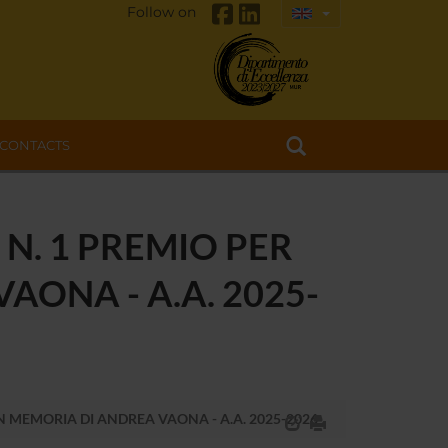
Follow on
CONTACTS
N. 1 PREMIO PER
AONA - A.A. 2025-
N MEMORIA DI ANDREA VAONA - A.A. 2025-2026