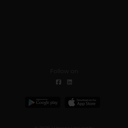
Follow on