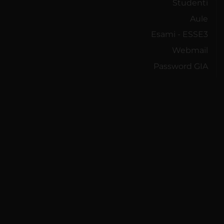
Studenti
Aule
Esami - ESSE3
Webmail
Password GIA