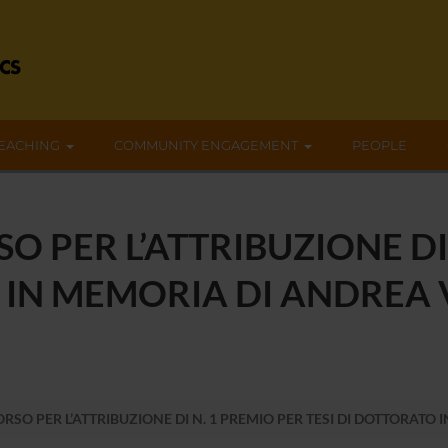
EACHING
COMMUNITY ENGAGEMENT
PEOPLE
 PER L’ATTRIBUZIONE DI 
 IN MEMORIA DI ANDREA V
SO PER L’ATTRIBUZIONE DI N. 1 PREMIO PER TESI DI DOTTORATO I