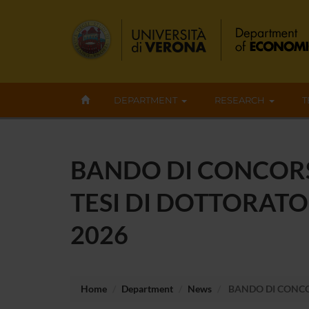
DEPARTMENT
RESEARCH
T
BANDO DI CONCORSO
TESI DI DOTTORATO
2026
Home
Department
News
BANDO DI CONCOR