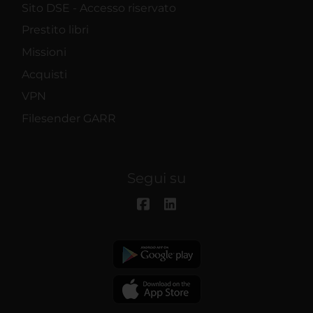
Sito DSE - Accesso riservato
Prestito libri
Missioni
Acquisti
VPN
Filesender GARR
Segui su