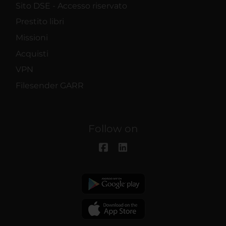
Sito DSE - Accesso riservato
Prestito libri
Missioni
Acquisti
VPN
Filesender GARR
Follow on