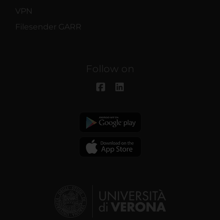
VPN
Filesender GARR
Follow on