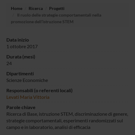
Home
Ricerca
Progetti
Il ruolo delle strategie comportamentali nella
promozione dell’istruzione STEM
Data inizio
1 ottobre 2017
Durata (mesi)
24
Dipartimenti
Scienze Economiche
Responsabili (o referenti locali)
Levati Maria Vittoria
Parole chiave
Ricerca di Base, istruzione STEM, discriminazione di genere,
strategie comportamentali, esperimenti randomizzati sul
campo e in laboratorio, analisi di efficacia