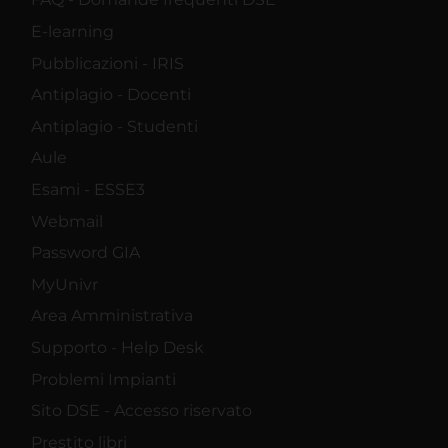
E-learning
Pubblicazioni - IRIS
Antiplagio - Docenti
Antiplagio - Studenti
Aule
Esami - ESSE3
Webmail
Password GIA
MyUnivr
Area Amministrativa
Supporto - Help Desk
Problemi Impianti
Sito DSE - Accesso riservato
Prestito libri