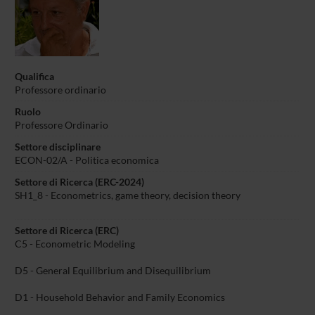
Qualifica
Professore ordinario
Ruolo
Professore Ordinario
Settore disciplinare
ECON-02/A - Politica economica
Settore di Ricerca (ERC-2024)
SH1_8 - Econometrics, game theory, decision theory
Settore di Ricerca (ERC)
C5 - Econometric Modeling
D5 - General Equilibrium and Disequilibrium
D1 - Household Behavior and Family Economics