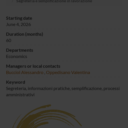
Segreteria e semplificazione in lavorazione
Starting date
June 4, 2026
Duration (months)
60
Departments
Economics
Managers or local contacts
Bucciol Alessandro
,
Oppedisano Valentina
Keyword
Segreteria, informazioni pratiche, semplificazione, processi
amministrativi