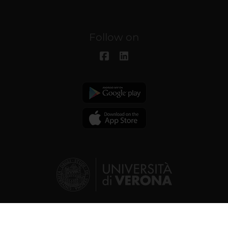
Follow on
© 2026 | Verona University