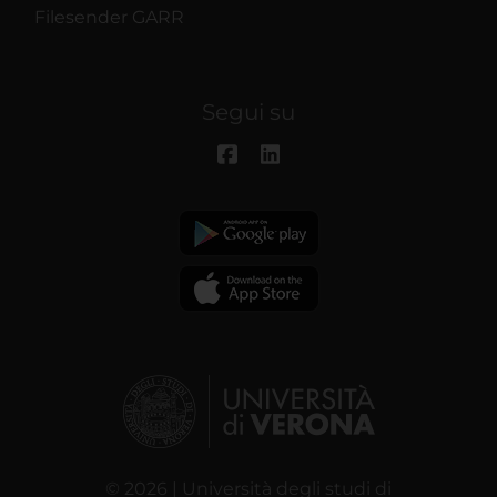
Filesender GARR
Segui su
© 2026 | Università degli studi di