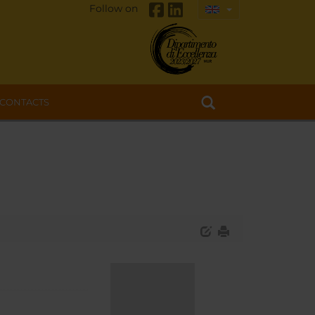
Follow on
CONTACTS