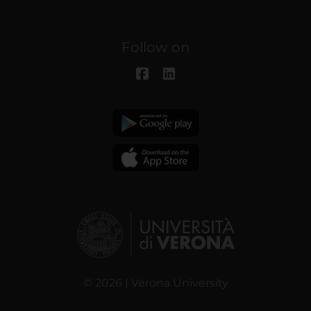
Follow on
© 2026 | Verona University