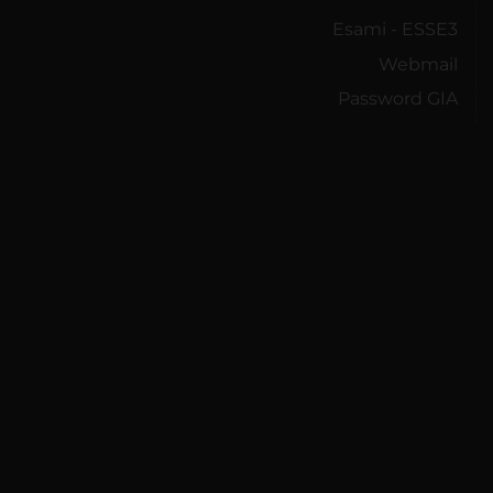
Esami - ESSE3
Webmail
Password GIA