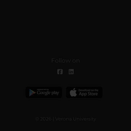
Follow on
© 2026 | Verona University