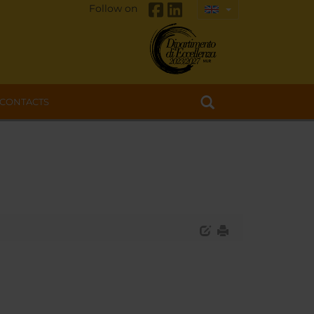
Follow on
CONTACTS