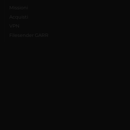
Missioni
Acquisti
VPN
Filesender GARR