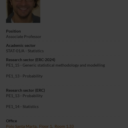
Position
Associate Professor
Academic sector
STAT-01/A - Statistics
Research sector (ERC-2024)
PE1_15 - Generic statistical methodology and modelling
PE1_13 - Probability
Research sector (ERC)
PE1_13 - Probability
PE1_14 - Statistics
Office
Polo Santa Marta, Floor 1, Room 1.33