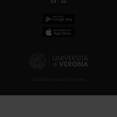
© 2026 | Verona University