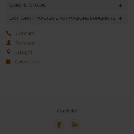
CORSI DI STUDIO
DOTTORATI, MASTER E FORMAZIONE SUPERIORE
Contatti
Persone
Luoghi
Calendario
Condividi