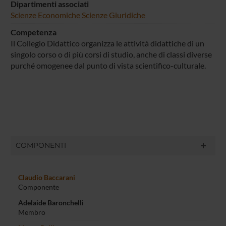
Dipartimenti associati
Scienze Economiche
Scienze Giuridiche
Competenza
Il Collegio Didattico organizza le attività didattiche di un
singolo corso o di più corsi di studio, anche di classi diverse
purché omogenee dal punto di vista scientifico-culturale.
COMPONENTI
Claudio Baccarani
Componente
Adelaide Baronchelli
Membro