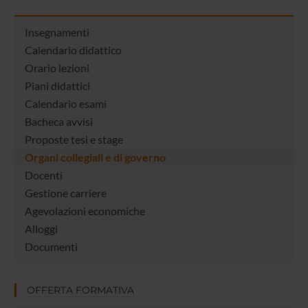
Insegnamenti
Calendario didattico
Orario lezioni
Piani didattici
Calendario esami
Bacheca avvisi
Proposte tesi e stage
Organi collegiali e di governo
Docenti
Gestione carriere
Agevolazioni economiche
Alloggi
Documenti
OFFERTA FORMATIVA