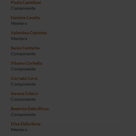
Paola Castellani
Componente
Daniela Cavallo
Membro
Valentina Colombo
Membro
Ilenia Confente
Componente
Silvano Corbella
Componente
Corrado Corsi
Componente
Serena Cubico
Componente
Beatrice Dalla Ricca
Componente
Elisa Dalla Rosa
Membro