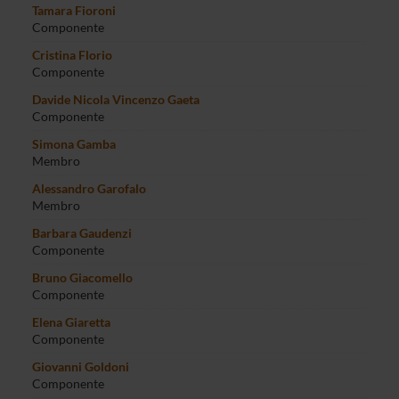
Tamara Fioroni
Componente
Cristina Florio
Componente
Davide Nicola Vincenzo Gaeta
Componente
Simona Gamba
Membro
Alessandro Garofalo
Membro
Barbara Gaudenzi
Componente
Bruno Giacomello
Componente
Elena Giaretta
Componente
Giovanni Goldoni
Componente