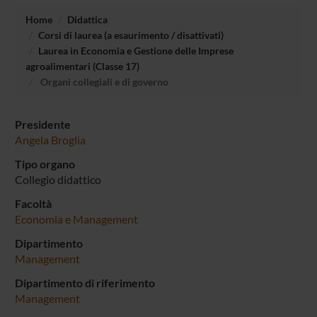
Home
Didattica
Corsi di laurea (a esaurimento / disattivati)
Laurea in Economia e Gestione delle Imprese
agroalimentari (Classe 17)
Organi collegiali e di governo
Presidente
Angela Broglia
Tipo organo
Collegio didattico
Facoltà
Economia e Management
Dipartimento
Management
Dipartimento di riferimento
Management