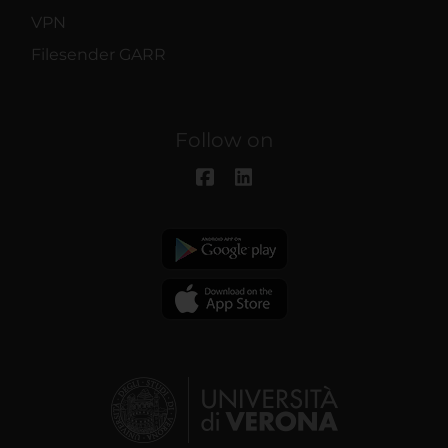
VPN
Filesender GARR
Follow on