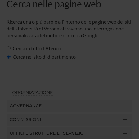
Cerca nelle pagine web
Ricerca una o piú parole all'interno delle pagine web dei siti
dell'Università di Verona attraverso una interrogazione
personalizzata del motore di ricerca Google.
Cerca in tutto l'Ateneo
Cerca nel sito di dipartimento
ORGANIZZAZIONE
GOVERNANCE
COMMISSIONI
UFFICI E STRUTTURE DI SERVIZIO