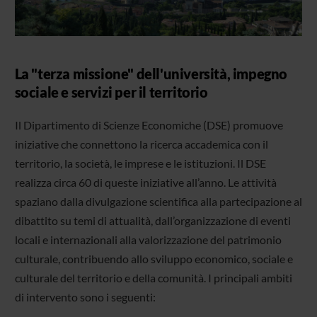
La "terza missione" dell'università, impegno
sociale e servizi per il territorio
Il Dipartimento di Scienze Economiche (DSE) promuove
iniziative che connettono la ricerca accademica con il
territorio, la società, le imprese e le istituzioni. Il DSE
realizza circa 60 di queste iniziative all’anno. Le attività
spaziano dalla divulgazione scientifica alla partecipazione al
dibattito su temi di attualità, dall’organizzazione di eventi
locali e internazionali alla valorizzazione del patrimonio
culturale, contribuendo allo sviluppo economico, sociale e
culturale del territorio e della comunità. I principali ambiti
di intervento sono i seguenti: