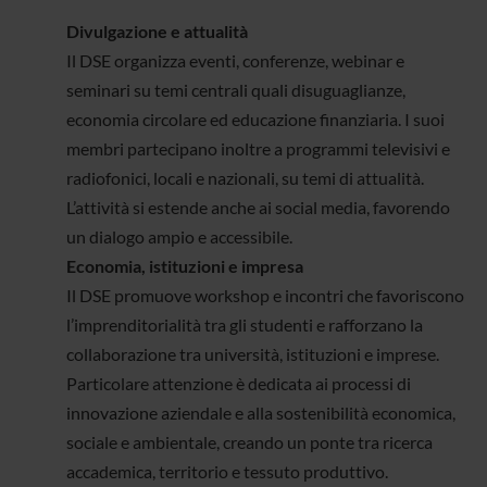
Divulgazione e attualità
Il DSE organizza eventi, conferenze, webinar e
seminari su temi centrali quali disuguaglianze,
economia circolare ed educazione finanziaria. I suoi
membri partecipano inoltre a programmi televisivi e
radiofonici, locali e nazionali, su temi di attualità.
L’attività si estende anche ai social media, favorendo
un dialogo ampio e accessibile.
Economia, istituzioni e impresa
Il DSE promuove workshop e incontri che favoriscono
l’imprenditorialità tra gli studenti e rafforzano la
collaborazione tra università, istituzioni e imprese.
Particolare attenzione è dedicata ai processi di
innovazione aziendale e alla sostenibilità economica,
sociale e ambientale, creando un ponte tra ricerca
accademica, territorio e tessuto produttivo.