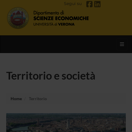
Segui su
Toggl
Territorio e società
Home
Territorio