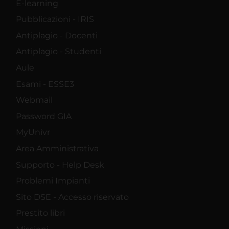
E-learning
Pubblicazioni - IRIS
Antiplagio - Docenti
Antiplagio - Studenti
Aule
Esami - ESSE3
Webmail
Password GIA
MyUnivr
Area Amministrativa
Supporto - Help Desk
Problemi Impianti
Sito DSE - Accesso riservato
Prestito libri