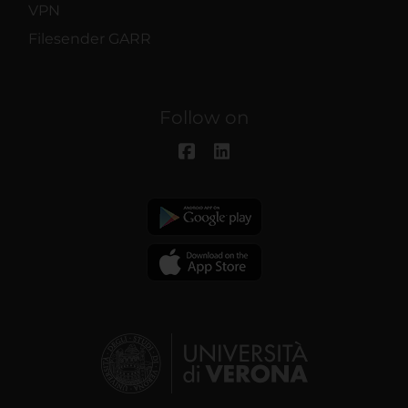
VPN
Filesender GARR
Follow on