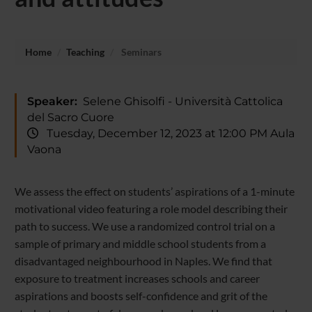
Home
Teaching
Seminars
Speaker:
Selene Ghisolfi - Università Cattolica
del Sacro Cuore
Tuesday, December 12, 2023 at 12:00 PM Aula
Vaona
We assess the effect on students’ aspirations of a 1-minute
motivational video featuring a role model describing their
path to success. We use a randomized control trial on a
sample of primary and middle school students from a
disadvantaged neighbourhood in Naples. We find that
exposure to treatment increases schools and career
aspirations and boosts self-confidence and grit of the