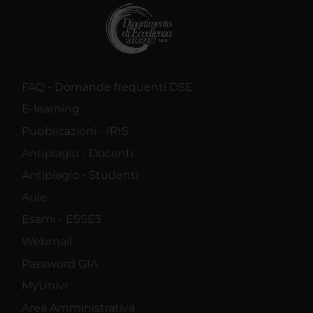
FAQ - Domande frequenti DSE
E-learning
Pubblicazioni - IRIS
Antiplagio - Docenti
Antiplagio - Studenti
Aule
Esami - ESSE3
Webmail
Password GIA
MyUnivr
Area Amministrativa