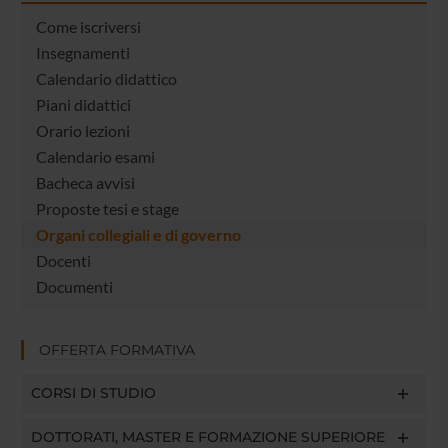
Come iscriversi
Insegnamenti
Calendario didattico
Piani didattici
Orario lezioni
Calendario esami
Bacheca avvisi
Proposte tesi e stage
Organi collegiali e di governo
Docenti
Documenti
OFFERTA FORMATIVA
CORSI DI STUDIO
DOTTORATI, MASTER E FORMAZIONE SUPERIORE