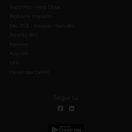
Supporto - Help Desk
Problemi Impianti
Sito DSE - Accesso riservato
Prestito libri
Missioni
Acquisti
VPN
Filesender GARR
Segui su