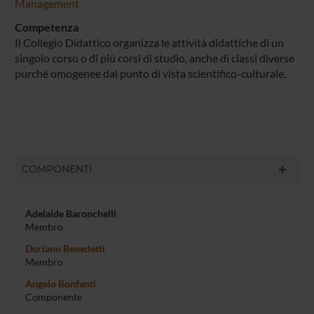
Management
Competenza
Il Collegio Didattico organizza le attività didattiche di un
singolo corso o di più corsi di studio, anche di classi diverse
purché omogenee dal punto di vista scientifico-culturale.
COMPONENTI
Adelaide Baronchelli
Membro
Doriano Benedetti
Membro
Angelo Bonfanti
Componente