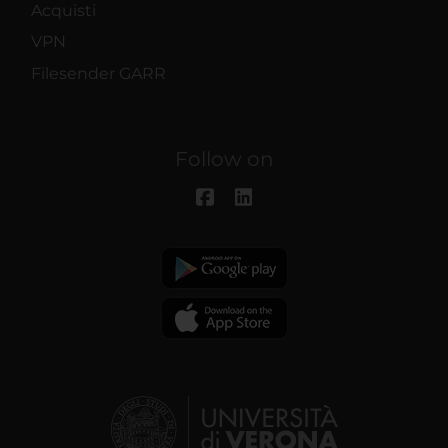
Acquisti
VPN
Filesender GARR
Follow on