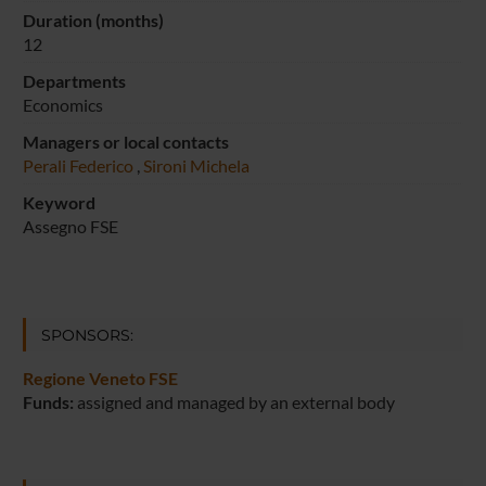
Duration (months)
12
Departments
Economics
Managers or local contacts
Perali Federico
,
Sironi Michela
Keyword
Assegno FSE
SPONSORS:
Regione Veneto FSE
Funds:
assigned and managed by an external body