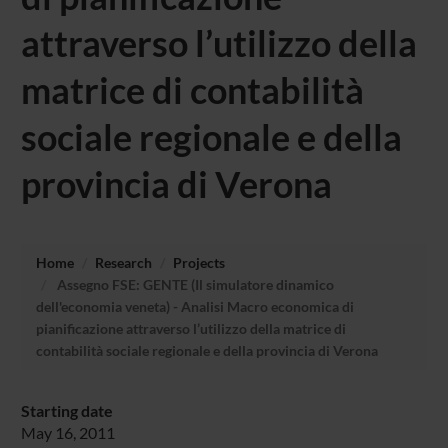
attraverso l’utilizzo della
matrice di contabilità
sociale regionale e della
provincia di Verona
Home
Research
Projects
Assegno FSE: GENTE (Il simulatore dinamico
dell'economia veneta) - Analisi Macro economica di
pianificazione attraverso l’utilizzo della matrice di
contabilità sociale regionale e della provincia di Verona
Starting date
May 16, 2011