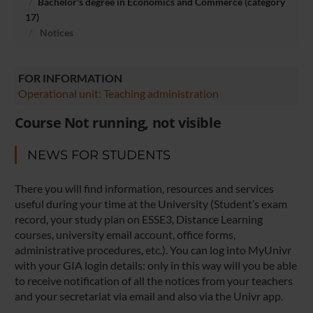
Bachelor's degree in Economics and Commerce (category
17)
Notices
FOR INFORMATION
Operational unit: Teaching administration
Course Not running, not visible
NEWS FOR STUDENTS
There you will find information, resources and services
useful during your time at the University (Student’s exam
record, your study plan on ESSE3, Distance Learning
courses, university email account, office forms,
administrative procedures, etc.). You can log into MyUnivr
with your GIA login details: only in this way will you be able
to receive notification of all the notices from your teachers
and your secretariat via email and also via the Univr app.