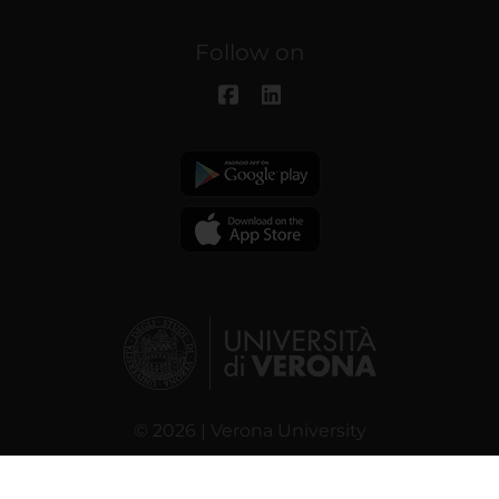
Follow on
© 2026 | Verona University