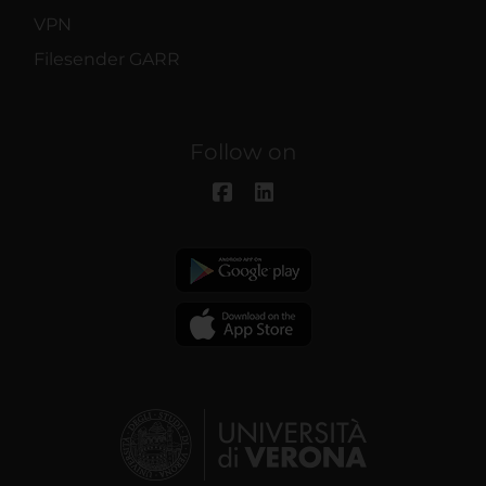
VPN
Filesender GARR
Follow on