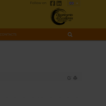
Follow on
CONTACTS