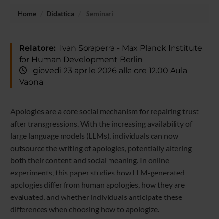
Home
Didattica
Seminari
Relatore:
Ivan Soraperra - Max Planck Institute
for Human Development Berlin
giovedì 23 aprile 2026 alle ore 12.00 Aula
Vaona
Apologies are a core social mechanism for repairing trust
after transgressions. With the increasing availability of
large language models (LLMs), individuals can now
outsource the writing of apologies, potentially altering
both their content and social meaning. In online
experiments, this paper studies how LLM-generated
apologies differ from human apologies, how they are
evaluated, and whether individuals anticipate these
differences when choosing how to apologize.