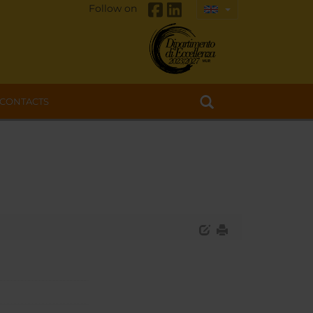
Follow on
CONTACTS