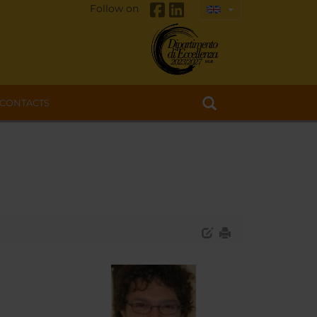
Follow on
CONTACTS