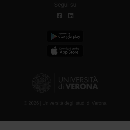
Segui su
© 2026 | Università degli studi di Verona