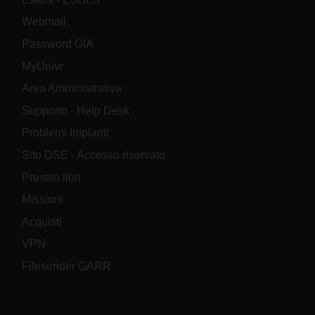
Webmail
Password GIA
MyUnivr
Area Amministrativa
Supporto - Help Desk
Problemi Impianti
Sito DSE - Accesso riservato
Prestito libri
Missioni
Acquisti
VPN
Filesender GARR