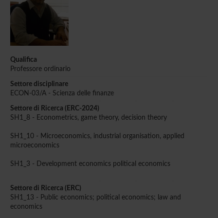
Qualifica
Professore ordinario
Settore disciplinare
ECON-03/A - Scienza delle finanze
Settore di Ricerca (ERC-2024)
SH1_8 - Econometrics, game theory, decision theory
SH1_10 - Microeconomics, industrial organisation, applied
microeconomics
SH1_3 - Development economics political economics
Settore di Ricerca (ERC)
SH1_13 - Public economics; political economics; law and
economics