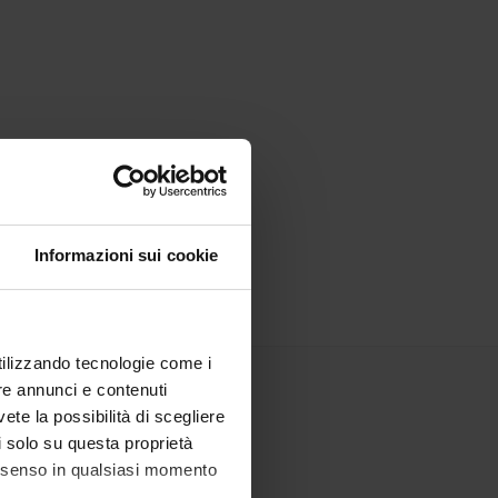
Informazioni sui cookie
utilizzando tecnologie come i
re annunci e contenuti
vete la possibilità di scegliere
li solo su questa proprietà
consenso in qualsiasi momento