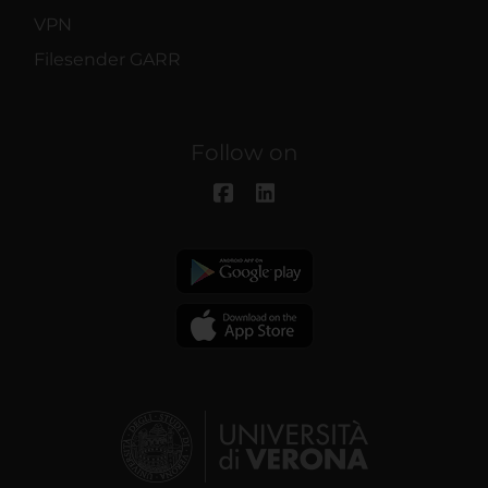
VPN
Filesender GARR
Follow on